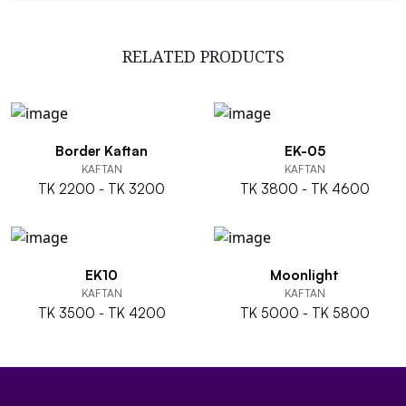
RELATED PRODUCTS
Border Kaftan
EK-05
KAFTAN
KAFTAN
TK 2200 - TK 3200
TK 3800 - TK 4600
EK10
Moonlight
KAFTAN
KAFTAN
TK 3500 - TK 4200
TK 5000 - TK 5800