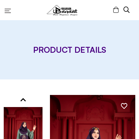
PRODUCT DETAILS