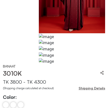
BANAAT
3010K
TK 3800 - TK 4300
Shipping Details
(Shipping charge calculated at checkout)
Color: