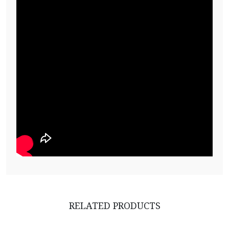
RELATED PRODUCTS