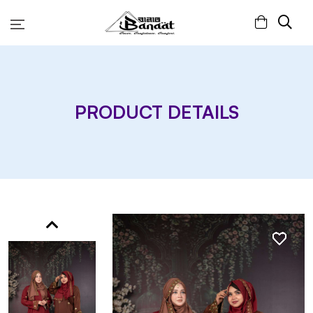
PRODUCT DETAILS