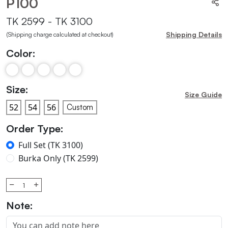
P100
TK 2599 - TK 3100
Shipping Details
(Shipping charge calculated at checkout)
Color:
Size:
Size Guide
Custom
Order Type:
Full Set (TK 3100)
Burka Only (TK 2599)
Note: