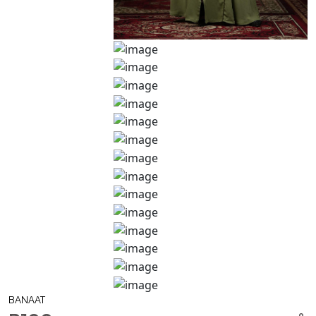
BANAAT