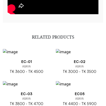
RELATED PRODUCTS
EC-01
EC-02
ABAYA
ABAYA
TK 3600 - TK 4500
TK 3000 - TK 3500
EC-03
EC05
ABAYA
ABAYA
TK 3800 - TK 4700
TK 4400 - TK 5900