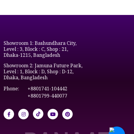
Showroom 1: Bashundhara City,
Level : 3, Block : C, Shop : 21,
Dhaka-1215, Bangladesh
Showroom 2: Jamuna Future Park,
Level : 1, Block : D, Shop : D-12,
Dhaka, Bangladesh
Phone:
+8801741-104442
+8801799-440077