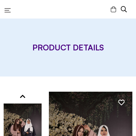
PRODUCT DETAILS