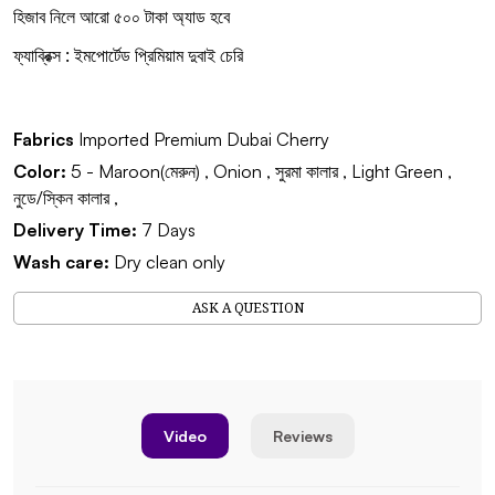
হিজাব নিলে আরো ৫০০ টাকা অ্যাড হবে
ফ্যাব্রিক্স : ইমপোর্টেড প্রিমিয়াম দুবাই চেরি
Fabrics
Imported Premium Dubai Cherry
Color:
5 - Maroon(মেরুন) , Onion , সুরমা কালার , Light Green ,
নুডে/স্কিন কালার ,
Delivery Time:
7 Days
Wash care:
Dry clean only
ASK A QUESTION
Video
Reviews