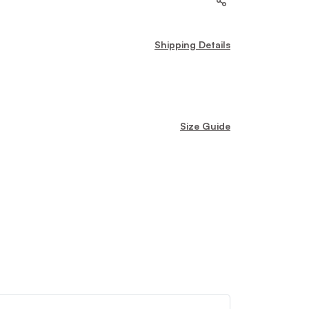
Shipping Details
Size Guide