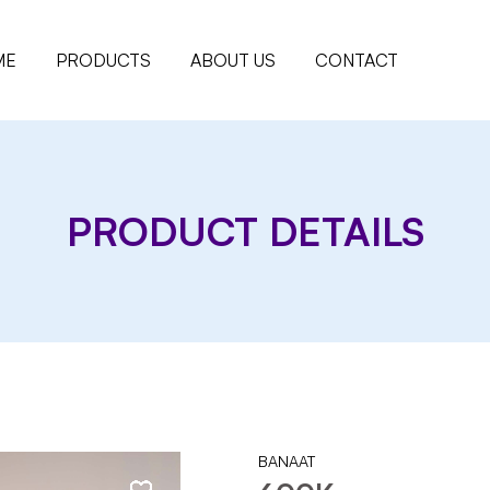
ME
PRODUCTS
ABOUT US
CONTACT
PRODUCT DETAILS
BANAAT