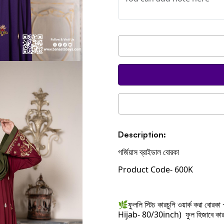
Description:
গর্জিয়াস ব্রাইডাল বোরকা
Product Code- 600K
🌿ফুললি স্টিচ কারচুপি ওয়ার্ক করা বোরক
Hijab- 80/30inch) ফুল হিজাবে কার