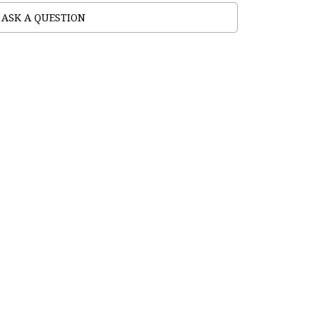
ASK A QUESTION