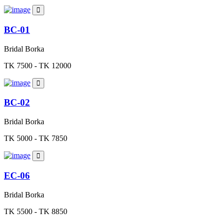
BC-01
Bridal Borka
TK 7500 - TK 12000
BC-02
Bridal Borka
TK 5000 - TK 7850
EC-06
Bridal Borka
TK 5500 - TK 8850