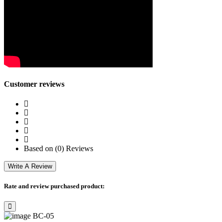
Customer reviews
Based on (0) Reviews
Write A Review
Rate and review purchased product:
BC-05