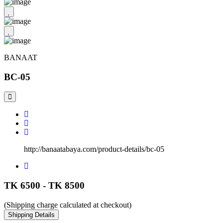
BANAAT
BC-05
http://banaatabaya.com/product-details/bc-05
TK 6500 - TK 8500
(Shipping charge calculated at checkout)
Shipping Details