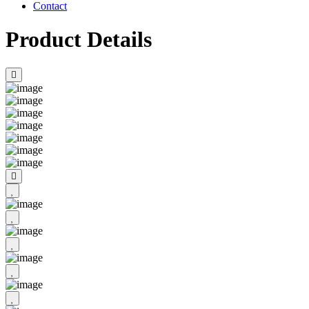
Contact
Product Details